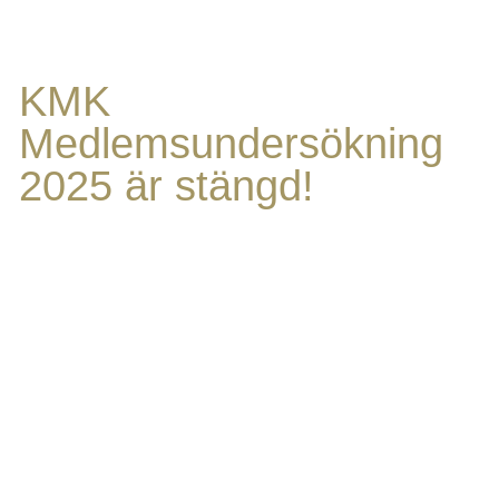
KMK
Medlemsundersökning
2025 är stängd!